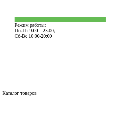
Режим работы:
Пн-Пт 9:00—23:00;
Сб-Вс 10:00-20:00
Каталог товаров