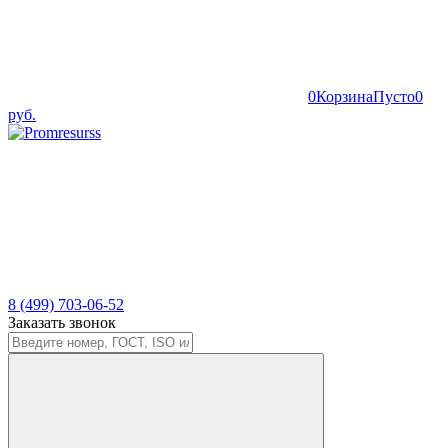
0
Корзина
Пусто
0
руб.
8 (499) 703-06-52
Заказать звонок