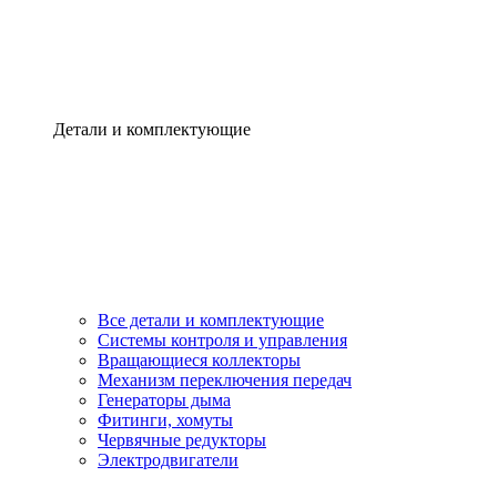
Детали и комплектующие
Все детали и комплектующие
Системы контроля и управления
Вращающиеся коллекторы
Механизм переключения передач
Генераторы дыма
Фитинги, хомуты
Червячные редукторы
Электродвигатели