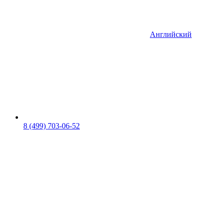
Английский
8 (499) 703-06-52