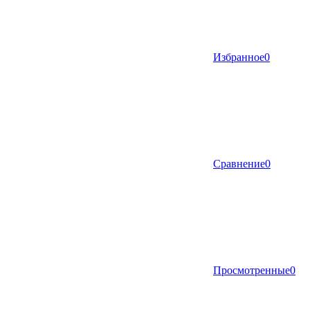
Избранное
0
Сравнение
0
Просмотренные
0