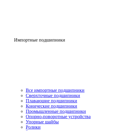
Импортные подшипники
Все импортные подшипники
Сверхточные подшипники
Плавающие подшипники
Конические подшипники
Промышленные подшипники
Опорно-поворотные устройства
Упорные шайбы
Ролики