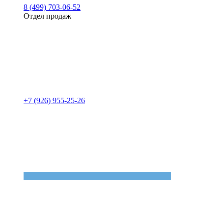
8 (499) 703-06-52
Отдел продаж
+7 (926) 955-25-26