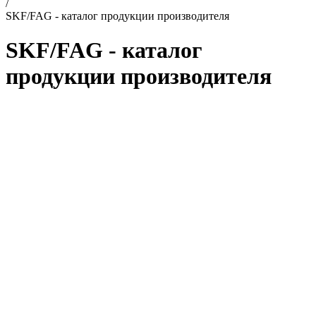
/
SKF/FAG - каталог продукции производителя
SKF/FAG - каталог
продукции производителя