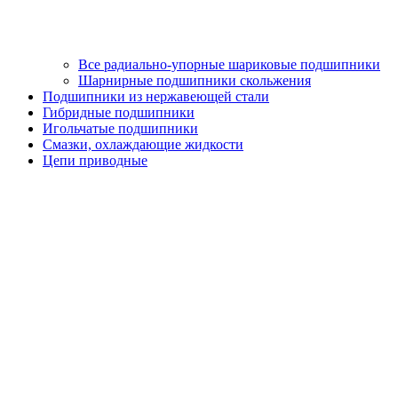
Все радиально-упорные шариковые подшипники
Шарнирные подшипники скольжения
Подшипники из нержавеющей стали
Гибридные подшипники
Игольчатые подшипники
Смазки, охлаждающие жидкости
Цепи приводные