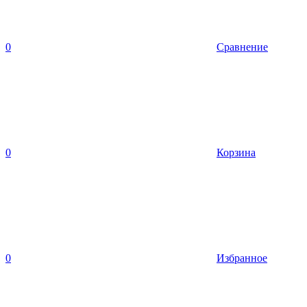
0
Сравнение
0
Корзина
0
Избранное