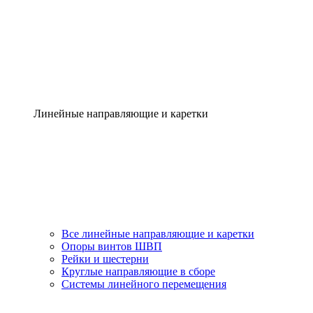
Линейные направляющие и каретки
Все линейные направляющие и каретки
Опоры винтов ШВП
Рейки и шестерни
Круглые направляющие в сборе
Системы линейного перемещения