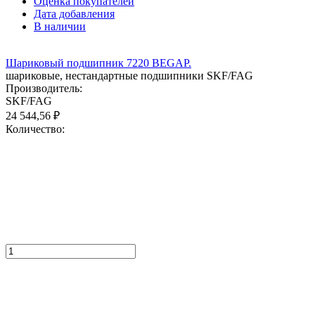
Оценка покупателей
Дата добавления
В наличии
Шариковый подшипник 7220 BEGAP.
шариковые, нестандартные подшипники SKF/FAG
Производитель:
SKF/FAG
24 544,56
₽
Количество: