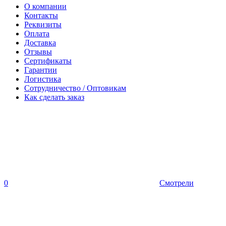
О компании
Контакты
Реквизиты
Оплата
Доставка
Отзывы
Сертификаты
Гарантии
Логистика
Сотрудничество / Оптовикам
Как сделать заказ
0
Смотрели