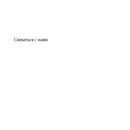
Связаться с нами