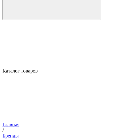
Каталог товаров
Главная
/
Бренды