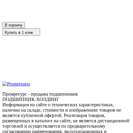
В корзину
Купить в 1 клик
Промресурс - продажа подшипников
ПОДШИПНИК-ХОЛДИНГ
Информация на сайте о технических характеристиках,
наличии на складе, стоимости и изображениях товаров не
является публичной офертой. Реализация товаров,
размещенных в каталоге на сайте, не является дистанционной
торговлей и осуществляется по предварительному
согласованию наименования, эксплуатационных и