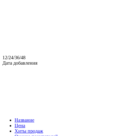
12
/
24
/
36
/
48
Дата добавления
Название
Цена
Хиты продаж