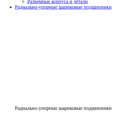
Разъемные корпуса и детали
Радиально-упорные шариковые подшипники
Радиально-упорные шариковые подшипники