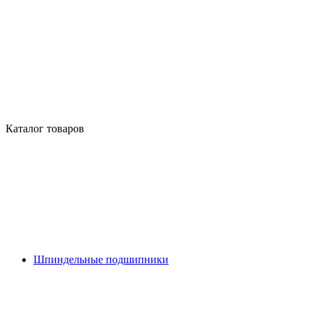
Каталог товаров
Шпиндельные подшипники