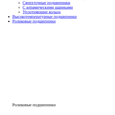
Сверхточные подшипники
С керамическими шариками
Уплотняющие кольца
Высокотемпературные подшипники
Роликовые подшипники
Роликовые подшипники