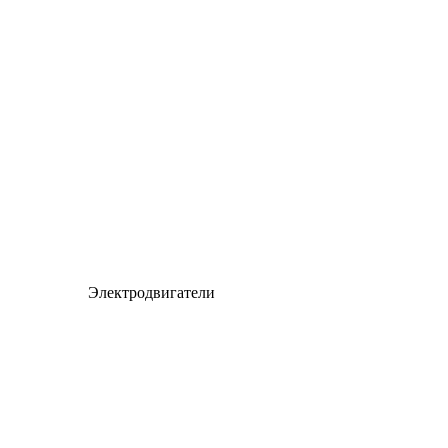
Электродвигатели