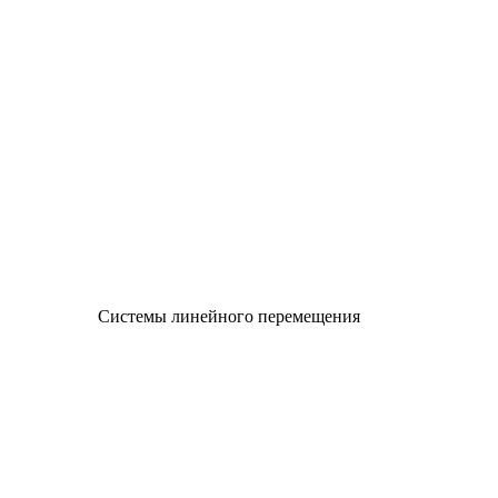
Системы линейного перемещения