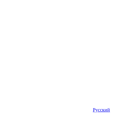
Русский