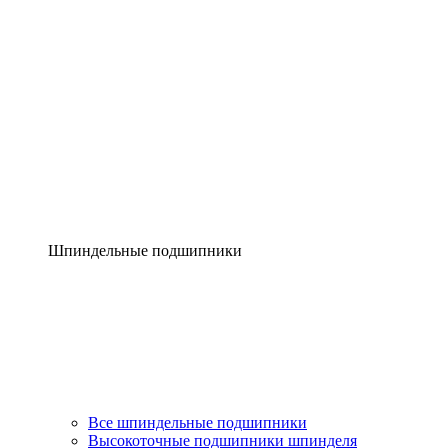
Шпиндельные подшипники
Все шпиндельные подшипники
Высокоточные подшипники шпинделя