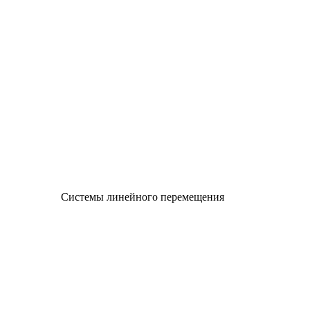
Системы линейного перемещения