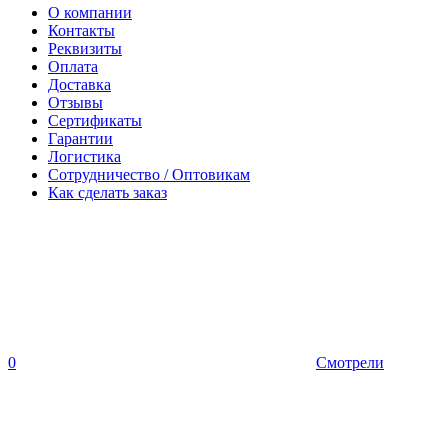
О компании
Контакты
Реквизиты
Оплата
Доставка
Отзывы
Сертификаты
Гарантии
Логистика
Сотрудничество / Оптовикам
Как сделать заказ
0
Смотрели