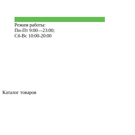
Режим работы:
Пн-Пт 9:00—23:00;
Сб-Вс 10:00-20:00
Каталог товаров