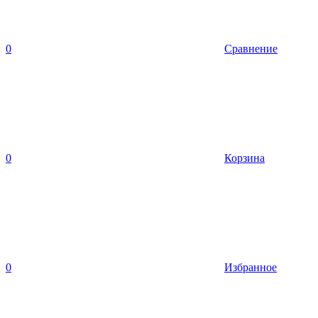
0
Сравнение
0
Корзина
0
Избранное