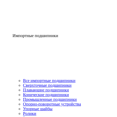
Импортные подшипники
Все импортные подшипники
Сверхточные подшипники
Плавающие подшипники
Конические подшипники
Промышленные подшипники
Опорно-поворотные устройства
Упорные шайбы
Ролики