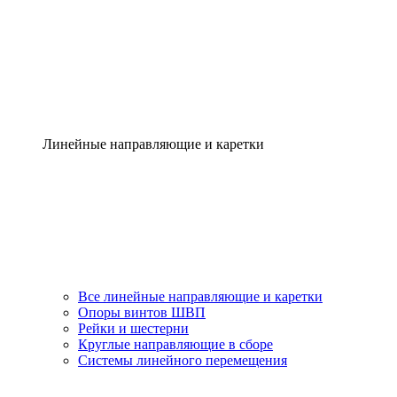
Линейные направляющие и каретки
Все линейные направляющие и каретки
Опоры винтов ШВП
Рейки и шестерни
Круглые направляющие в сборе
Системы линейного перемещения