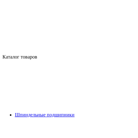
Каталог товаров
Шпиндельные подшипники