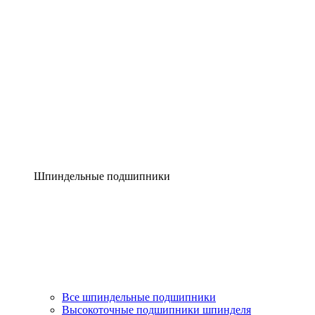
Шпиндельные подшипники
Все шпиндельные подшипники
Высокоточные подшипники шпинделя