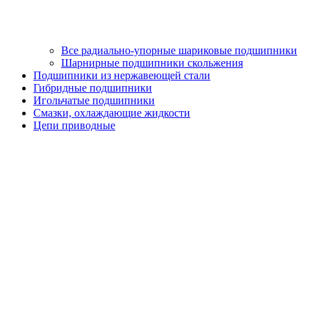
Все радиально-упорные шариковые подшипники
Шарнирные подшипники скольжения
Подшипники из нержавеющей стали
Гибридные подшипники
Игольчатые подшипники
Смазки, охлаждающие жидкости
Цепи приводные