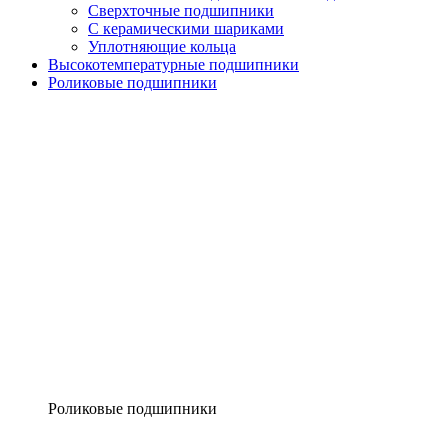
Сверхточные подшипники
С керамическими шариками
Уплотняющие кольца
Высокотемпературные подшипники
Роликовые подшипники
Роликовые подшипники