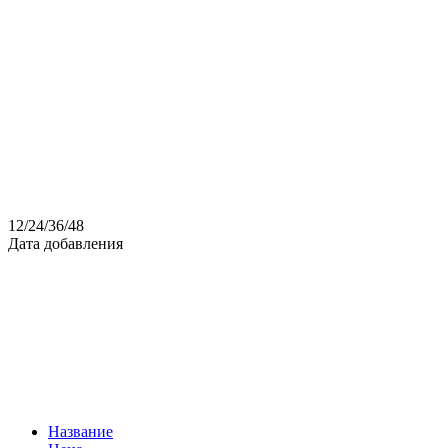
12
/
24
/
36
/
48
Дата добавления
Название