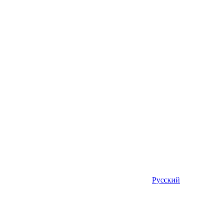
Русский