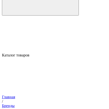
Каталог товаров
Главная
/
Бренды