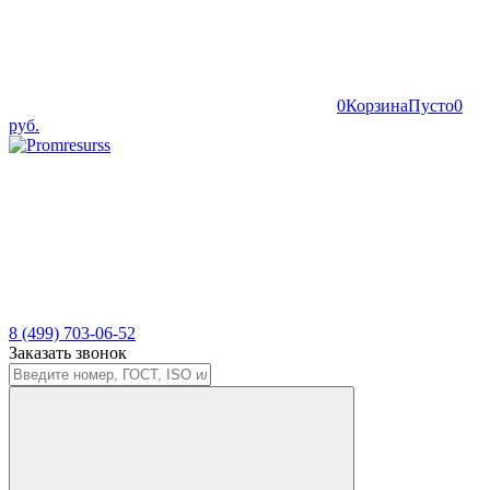
0
Корзина
Пусто
0
руб.
8 (499) 703-06-52
Заказать звонок