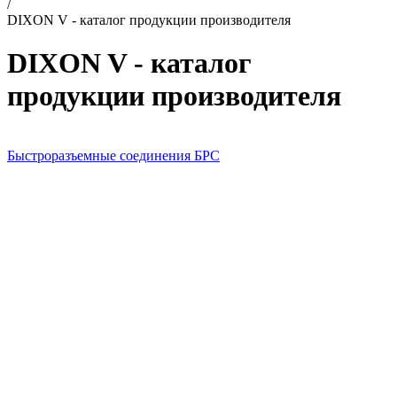
/
DIXON V - каталог продукции производителя
DIXON V - каталог
продукции производителя
Быстроразъемные соединения БРС