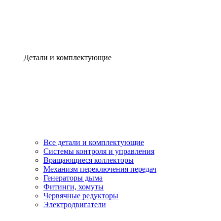
Детали и комплектующие
Все детали и комплектующие
Системы контроля и управления
Вращающиеся коллекторы
Механизм переключения передач
Генераторы дыма
Фитинги, хомуты
Червячные редукторы
Электродвигатели