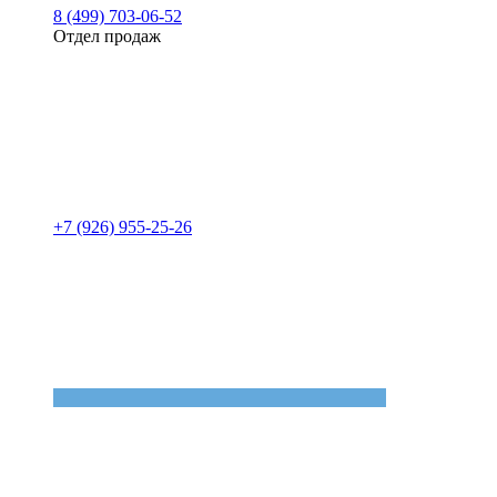
8 (499) 703-06-52
Отдел продаж
+7 (926) 955-25-26