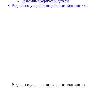
Разъемные корпуса и детали
Радиально-упорные шариковые подшипники
Радиально-упорные шариковые подшипники