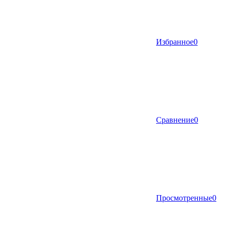
Избранное
0
Сравнение
0
Просмотренные
0