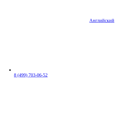
Английский
8 (499) 703-06-52