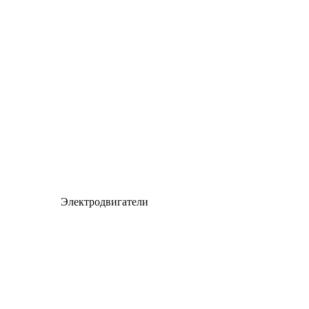
Электродвигатели