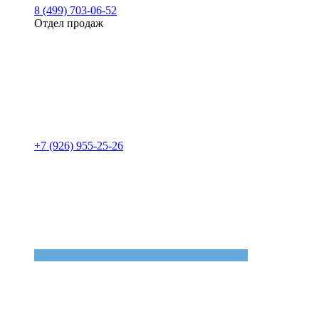
8 (499) 703-06-52
Отдел продаж
+7 (926) 955-25-26