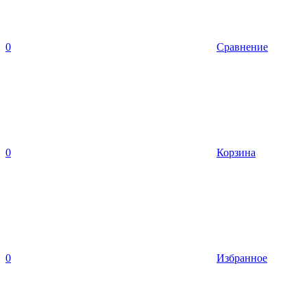
0
Сравнение
0
Корзина
0
Избранное