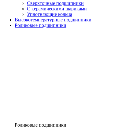
Сверхточные подшипники
С керамическими шариками
Уплотняющие кольца
Высокотемпературные подшипники
Роликовые подшипники
Роликовые подшипники