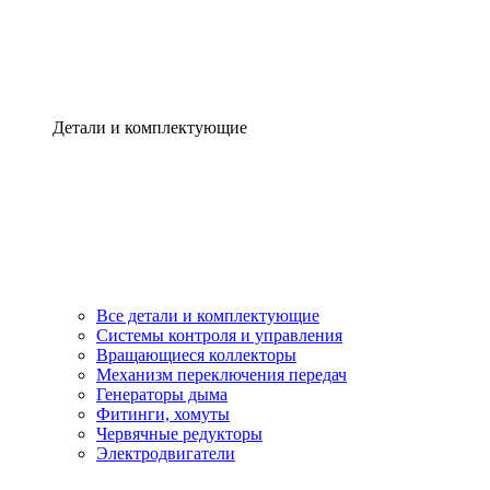
Детали и комплектующие
Все детали и комплектующие
Системы контроля и управления
Вращающиеся коллекторы
Механизм переключения передач
Генераторы дыма
Фитинги, хомуты
Червячные редукторы
Электродвигатели