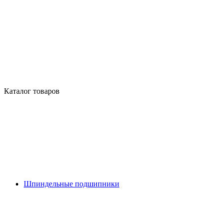
Каталог товаров
Шпиндельные подшипники