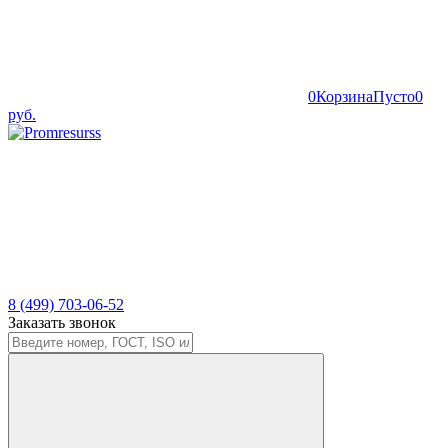
0
Корзина
Пусто
0
руб.
8 (499) 703-06-52
Заказать звонок