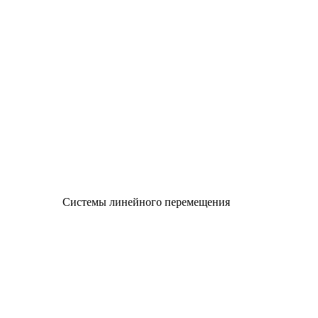
Системы линейного перемещения