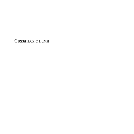
Связаться с нами