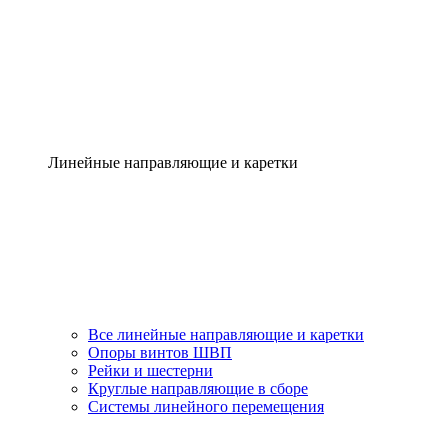
Линейные направляющие и каретки
Все линейные направляющие и каретки
Опоры винтов ШВП
Рейки и шестерни
Круглые направляющие в сборе
Системы линейного перемещения