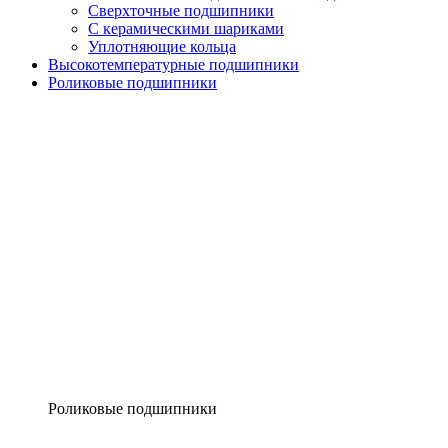
Сверхточные подшипники
С керамическими шариками
Уплотняющие кольца
Высокотемпературные подшипники
Роликовые подшипники
Роликовые подшипники