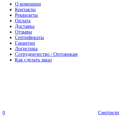
О компании
Контакты
Реквизиты
Оплата
Доставка
Отзывы
Сертификаты
Гарантии
Логистика
Сотрудничество / Оптовикам
Как сделать заказ
0
Смотрели