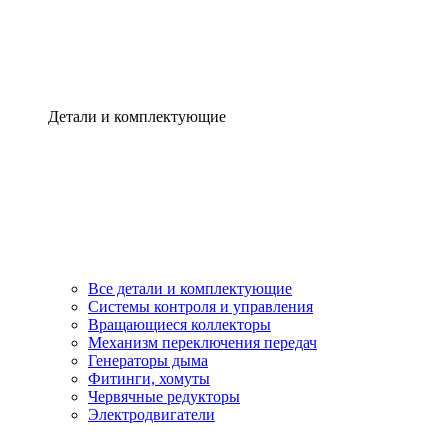
Детали и комплектующие
Все детали и комплектующие
Системы контроля и управления
Вращающиеся коллекторы
Механизм переключения передач
Генераторы дыма
Фитинги, хомуты
Червячные редукторы
Электродвигатели