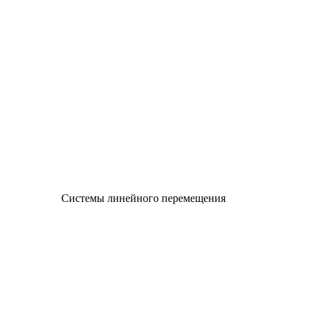
Системы линейного перемещения