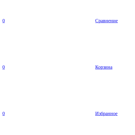
0
Сравнение
0
Корзина
0
Избранное