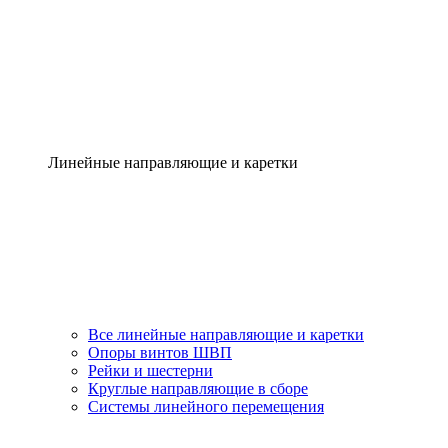
Линейные направляющие и каретки
Все линейные направляющие и каретки
Опоры винтов ШВП
Рейки и шестерни
Круглые направляющие в сборе
Системы линейного перемещения