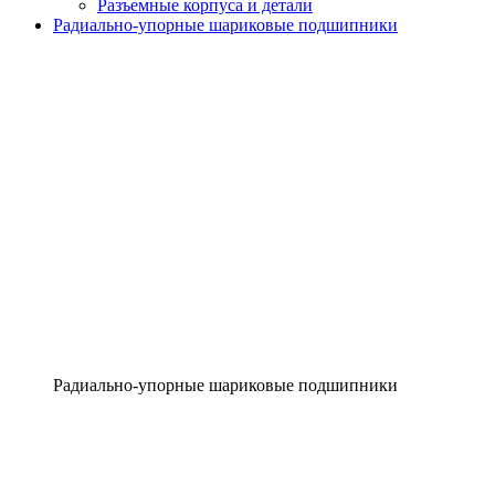
Разъемные корпуса и детали
Радиально-упорные шариковые подшипники
Радиально-упорные шариковые подшипники