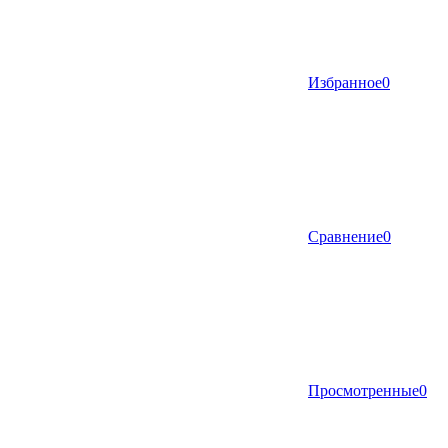
Избранное
0
Сравнение
0
Просмотренные
0