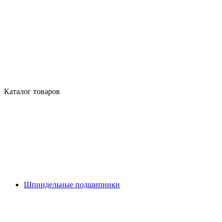
Каталог товаров
Шпиндельные подшипники