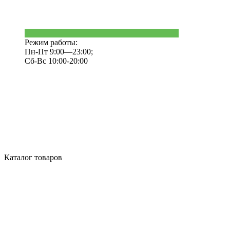
Режим работы:
Пн-Пт 9:00—23:00;
Сб-Вс 10:00-20:00
Каталог товаров