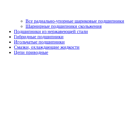
Все радиально-упорные шариковые подшипники
Шарнирные подшипники скольжения
Подшипники из нержавеющей стали
Гибридные подшипники
Игольчатые подшипники
Смазки, охлаждающие жидкости
Цепи приводные