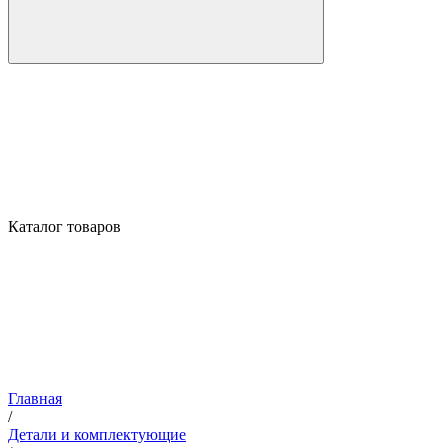
Каталог товаров
Главная
/
Детали и комплектующие