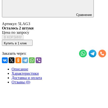
Сравнение
Артикул:
5LAG3
Осталось 2 штуки
Цена по запросу
В КОРЗИНУ
Купить в 1 клик
Заказать через:
Описание
Характеристики
Доставка и оплата
Отзывы (0)