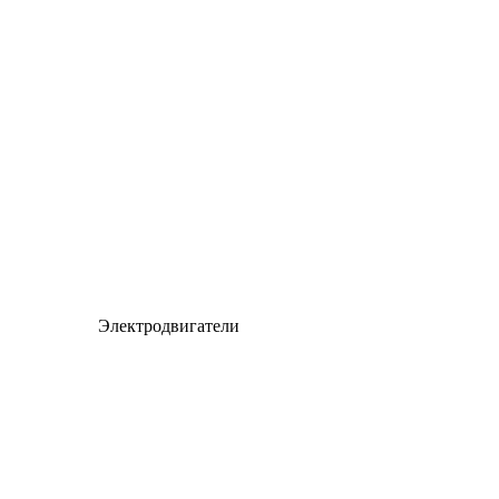
Электродвигатели