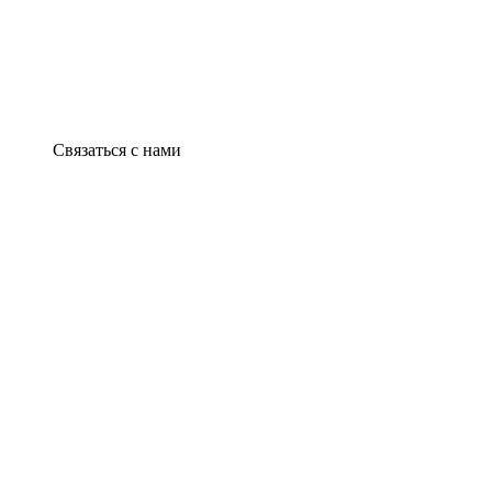
Связаться с нами