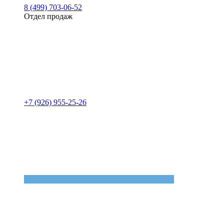
8 (499) 703-06-52
Отдел продаж
+7 (926) 955-25-26