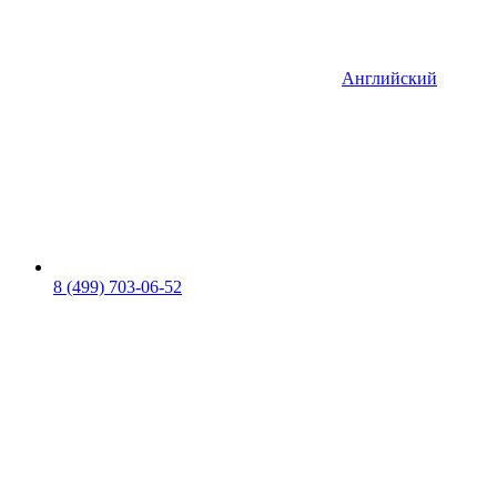
Английский
8 (499) 703-06-52