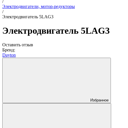
/
Электродвигатели, мотор-редукторы
/
Электродвигатель 5LAG3
Электродвигатель 5LAG3
Оставить отзыв
Бренд:
Dayton
Избранное