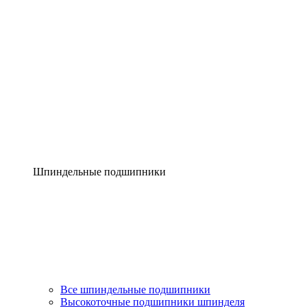
Шпиндельные подшипники
Все шпиндельные подшипники
Высокоточные подшипники шпинделя