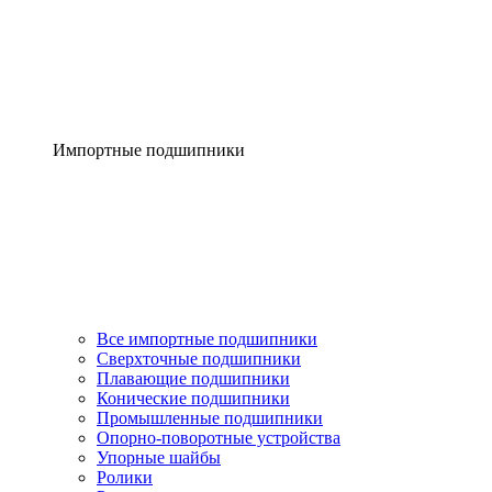
Импортные подшипники
Все импортные подшипники
Сверхточные подшипники
Плавающие подшипники
Конические подшипники
Промышленные подшипники
Опорно-поворотные устройства
Упорные шайбы
Ролики