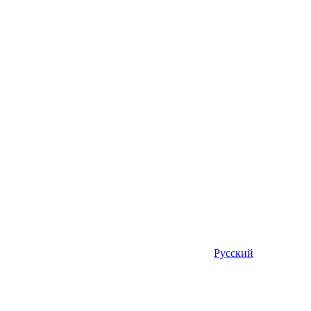
Русский