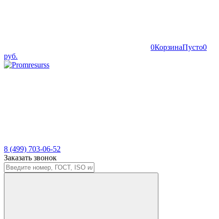
0
Корзина
Пусто
0
руб.
8 (499) 703-06-52
Заказать звонок