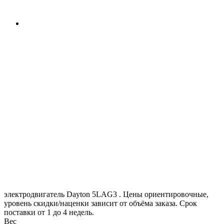
электродвигатель Dayton 5LAG3 . Цены ориентировочные,
уровень скидки/наценки зависит от объёма заказа. Срок
поставки от 1 до 4 недель.
Вес