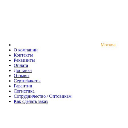
Москва
О компании
Контакты
Реквизиты
Оплата
Доставка
Отзывы
Сертификаты
Гарантии
Логистика
Сотрудничество / Оптовикам
Как сделать заказ