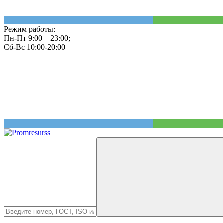
Режим работы:
Пн-Пт 9:00—23:00;
Сб-Вс 10:00-20:00