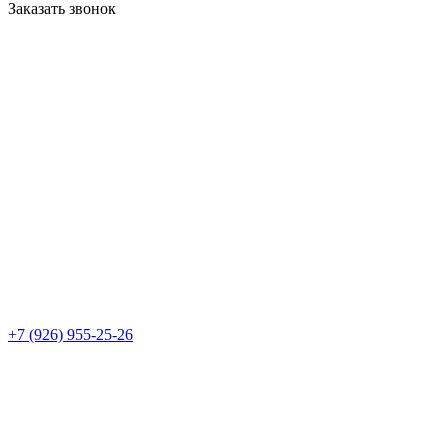
Заказать звонок
+7 (926) 955-25-26