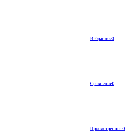
Избранное
0
Сравнение
0
Просмотренные
0