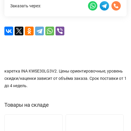
Заказать через:
Описание
Характеристики
Доставка и оплата
Отзывы (0)
каретка INA KWSE30LG3V2. Цены ориентировочные, уровень
скидки/наценки зависит от объёма заказа. Срок поставки от 1
до 4 недель.
Товары на складе