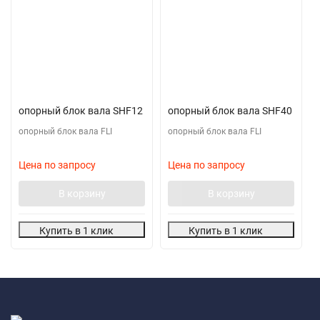
опорный блок вала SHF12
опорный блок вала SHF40
опорный блок вала FLI
опорный блок вала FLI
Цена по запросу
Цена по запросу
В корзину
В корзину
Купить в 1 клик
Купить в 1 клик