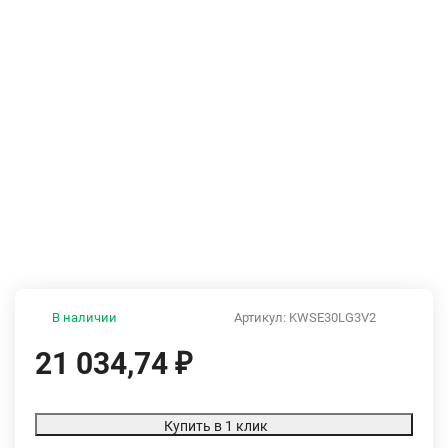
В наличии
Артикул:
KWSE30LG3V2
21 034,74
₽
Купить в 1 клик