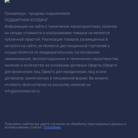
Промресурс - продажа подшипников
ПОДШИПНИК-ХОЛДИНГ
Информация на сайте о технических характеристиках, наличии
на складе, стоимости и изображениях товаров не является
публичной офертой. Реализация товаров, размещенных в
каталоге на сайте, не является дистанционной торговлей и
осуществляется по предварительному согласованию
наименования, эксплуатационных и технических характеристик,
наличия и количества на основании договора Оферты (Оферта
для физических лиц, Оферта для юридических лиц) и/или
договоров, заключенных в письменной форме. Вы можете
отозвать своё согласие на рассылку, написав на
info@promresurss.ru
Пользуясь сайтом вы даете согласие на обработку персональных данных и
использование cookies.
Подробнее