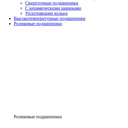
Сверхточные подшипники
С керамическими шариками
Уплотняющие кольца
Высокотемпературные подшипники
Роликовые подшипники
Роликовые подшипники