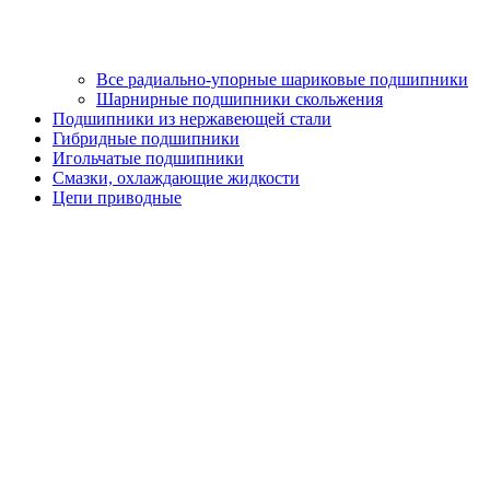
Все радиально-упорные шариковые подшипники
Шарнирные подшипники скольжения
Подшипники из нержавеющей стали
Гибридные подшипники
Игольчатые подшипники
Смазки, охлаждающие жидкости
Цепи приводные