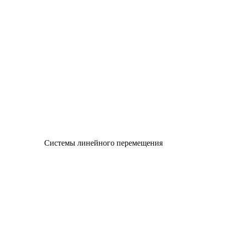
Системы линейного перемещения