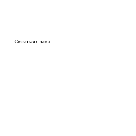
Связаться с нами