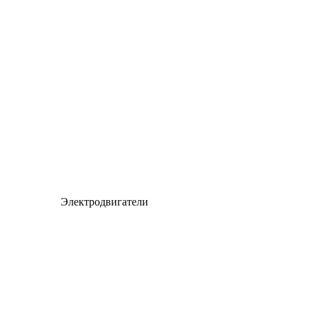
Электродвигатели