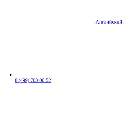
Английский
8 (499) 703-06-52