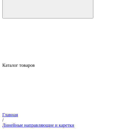
Каталог товаров
Главная
/
Линейные направляющие и каретки