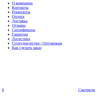
О компании
Контакты
Реквизиты
Оплата
Доставка
Отзывы
Сертификаты
Гарантии
Логистика
Сотрудничество / Оптовикам
Как сделать заказ
0
Смотрели