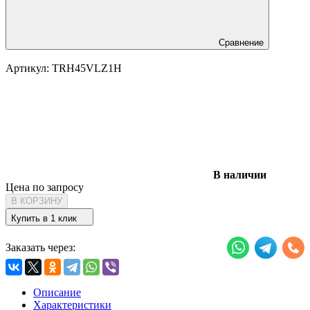
Сравнение
Артикул:
TRH45VLZ1H
В наличии
Цена по запросу
В КОРЗИНУ
Купить в 1 клик
Заказать через:
Описание
Характеристики