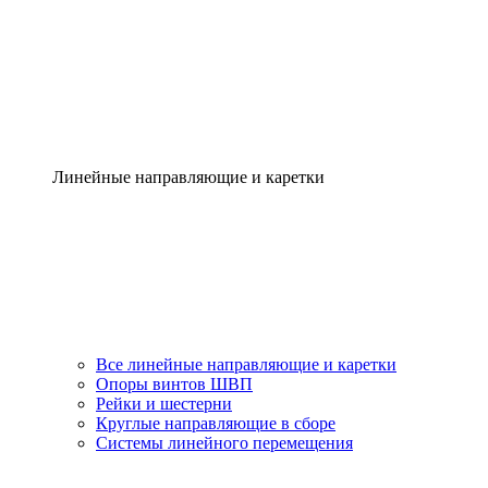
Линейные направляющие и каретки
Все линейные направляющие и каретки
Опоры винтов ШВП
Рейки и шестерни
Круглые направляющие в сборе
Системы линейного перемещения