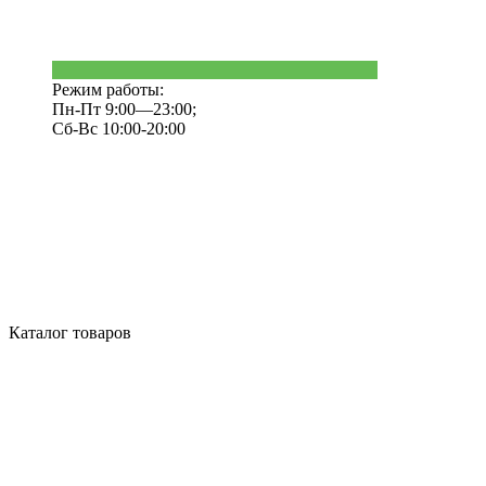
Режим работы:
Пн-Пт 9:00—23:00;
Сб-Вс 10:00-20:00
Каталог товаров