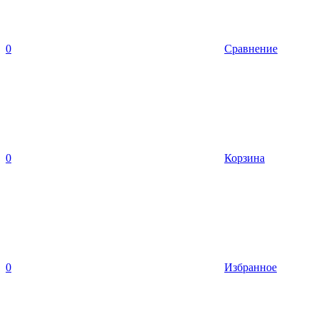
0
Сравнение
0
Корзина
0
Избранное