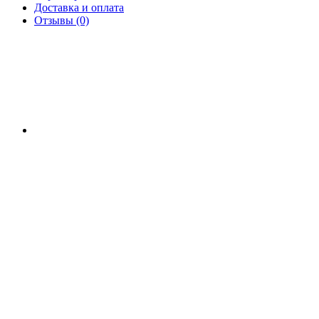
Доставка и оплата
Отзывы (0)