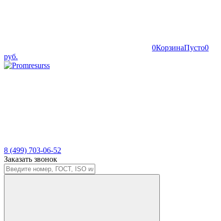
0
Корзина
Пусто
0
руб.
8 (499) 703-06-52
Заказать звонок