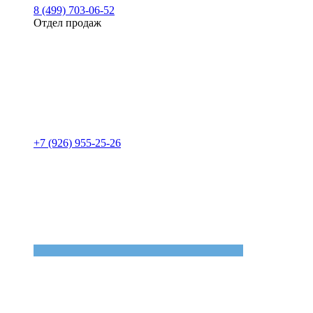
8 (499) 703-06-52
Отдел продаж
+7 (926) 955-25-26