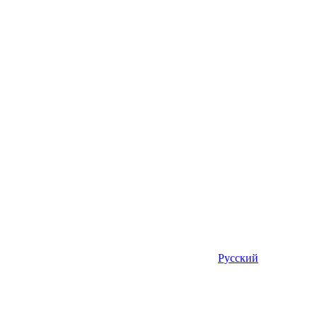
Русский