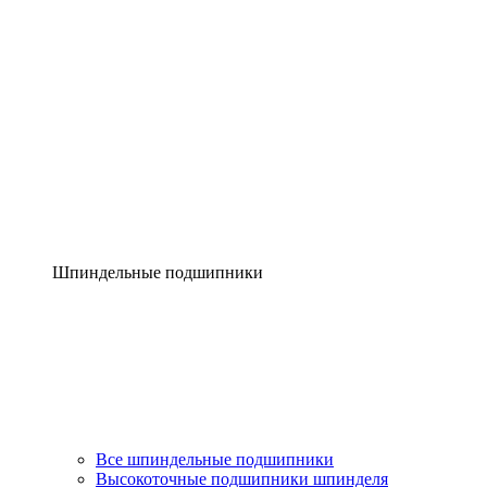
Шпиндельные подшипники
Все шпиндельные подшипники
Высокоточные подшипники шпинделя