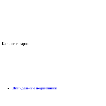
Каталог товаров
Шпиндельные подшипники