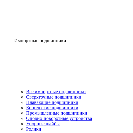
Импортные подшипники
Все импортные подшипники
Сверхточные подшипники
Плавающие подшипники
Конические подшипники
Промышленные подшипники
Опорно-поворотные устройства
Упорные шайбы
Ролики