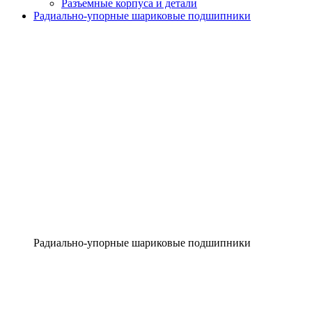
Разъемные корпуса и детали
Радиально-упорные шариковые подшипники
Радиально-упорные шариковые подшипники