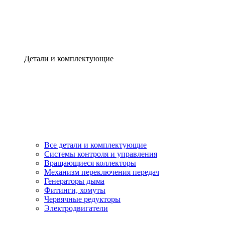
Детали и комплектующие
Все детали и комплектующие
Системы контроля и управления
Вращающиеся коллекторы
Механизм переключения передач
Генераторы дыма
Фитинги, хомуты
Червячные редукторы
Электродвигатели