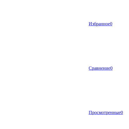
Избранное
0
Сравнение
0
Просмотренные
0