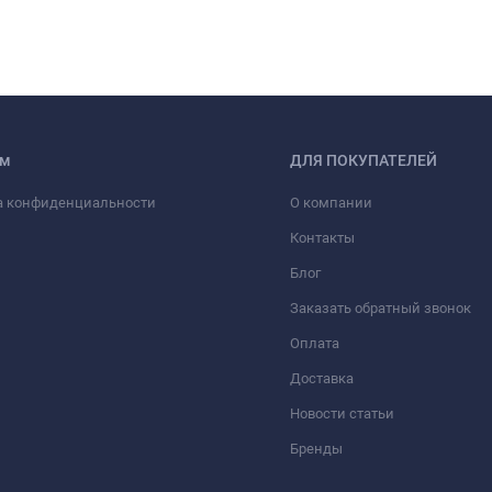
ам
ДЛЯ ПОКУПАТЕЛЕЙ
а конфиденциальности
О компании
Контакты
Блог
Заказать обратный звонок
Оплата
Доставка
Новости статьи
Бренды