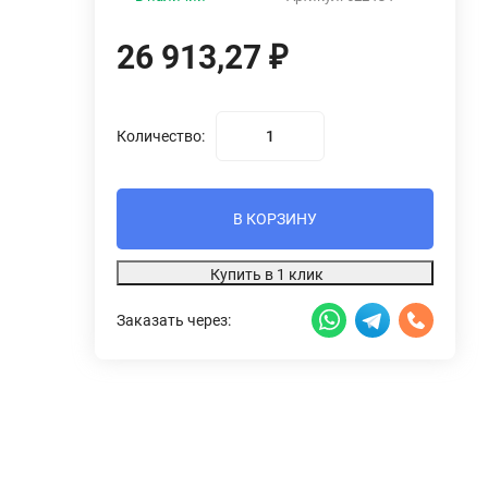
26 913,27
₽
Количество:
В КОРЗИНУ
Купить в 1 клик
Заказать через: