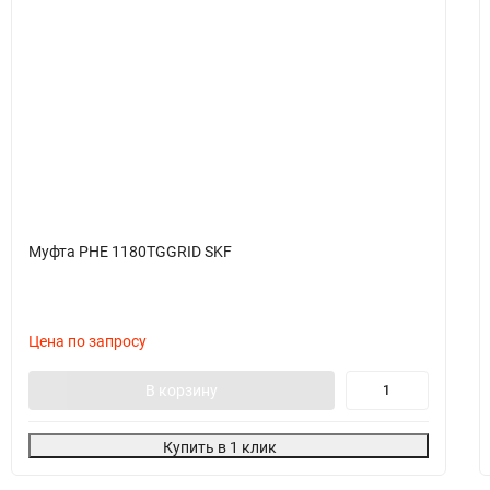
Муфта PHE 1180TGGRID SKF
Цена по запросу
В корзину
Купить в 1 клик