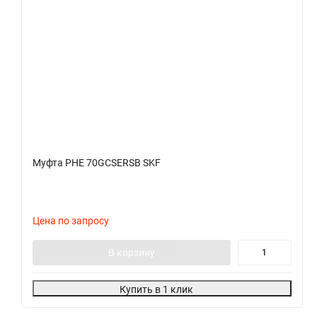
Муфта PHE 70GCSERSB SKF
Цена по запросу
В корзину
Купить в 1 клик