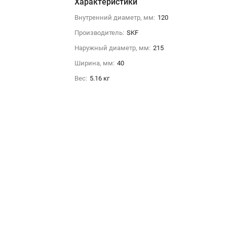
Характеристики
Внутренний диаметр, мм:
120
Производитель:
SKF
Наружный диаметр, мм:
215
Ширина, мм:
40
Вес:
5.16 кг