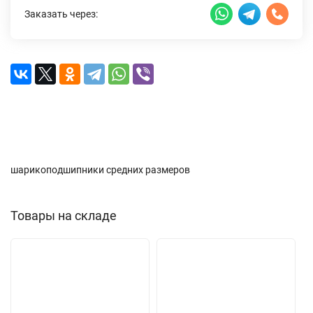
Заказать через:
Описание
Характеристики
Доставка и оплата
Отзывы (0)
шарикоподшипники средних размеров
Товары на складе