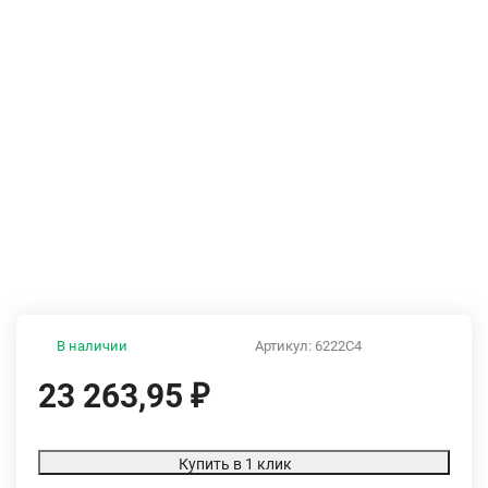
В наличии
Артикул:
6222C4
23 263,95
₽
Купить в 1 клик