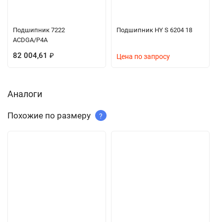
Подшипник 7222
Подшипник HY S 6204 18
ACDGA/P4A
82 004,61
₽
Цена по запросу
Аналоги
Похожие по размеру
?