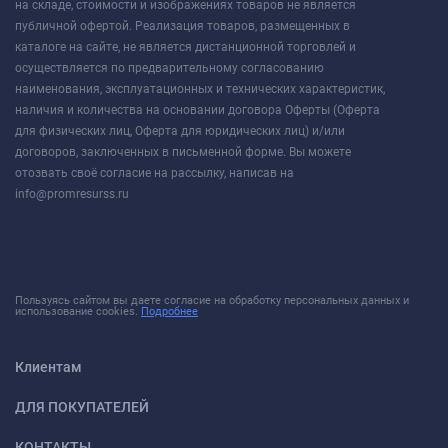
на складе, стоимости и изображениях товаров не является
публичной офертой. Реализация товаров, размещенных в
каталоге на сайте, не является дистанционной торговлей и
осуществляется по предварительному согласованию
наименования, эксплуатационных и технических характеристик,
наличия и количества на основании договора Оферты (Оферта
для физических лиц, Оферта для юридических лиц) и/или
договоров, заключенных в письменной форме. Вы можете
отозвать своё согласие на рассылку, написав на
info@promresurss.ru
Пользуясь сайтом вы даете согласие на обработку персональных данных и
использование cookies.
Подробнее
Клиентам
ДЛЯ ПОКУПАТЕЛЕЙ
КОНТАКТЫ