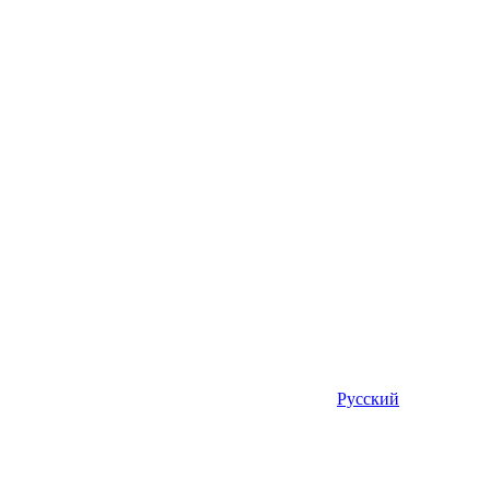
Русский