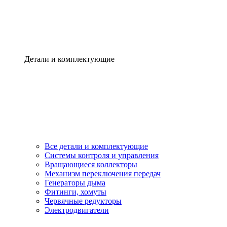
Детали и комплектующие
Все детали и комплектующие
Системы контроля и управления
Вращающиеся коллекторы
Механизм переключения передач
Генераторы дыма
Фитинги, хомуты
Червячные редукторы
Электродвигатели