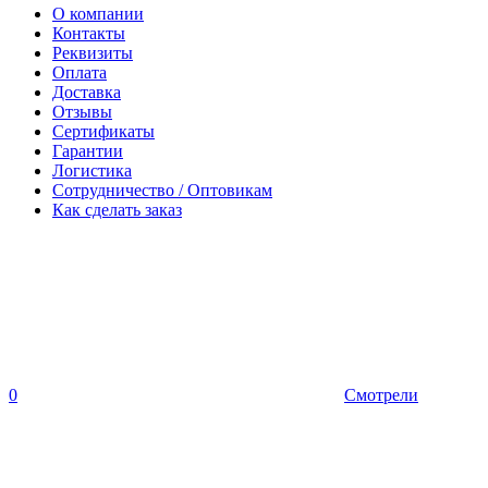
О компании
Контакты
Реквизиты
Оплата
Доставка
Отзывы
Сертификаты
Гарантии
Логистика
Сотрудничество / Оптовикам
Как сделать заказ
0
Смотрели