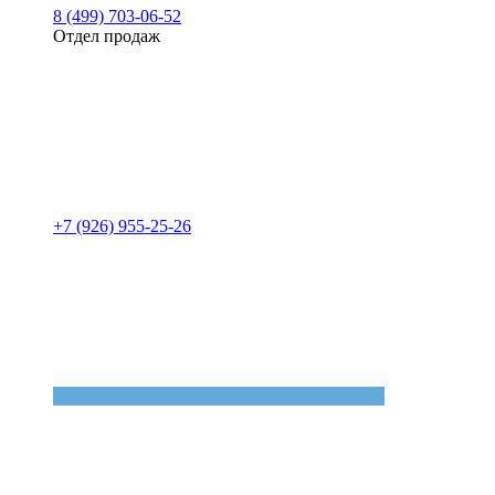
8 (499) 703-06-52
Отдел продаж
+7 (926) 955-25-26