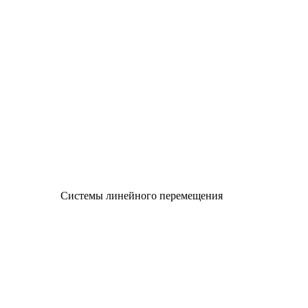
Системы линейного перемещения