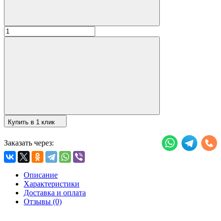
Купить в 1 клик
Заказать через:
Описание
Характеристики
Доставка и оплата
Отзывы (0)