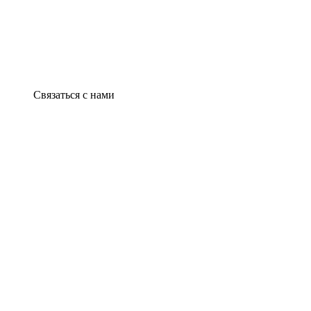
Связаться с нами