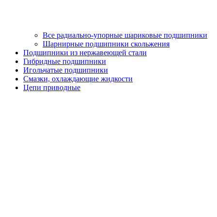
Все радиально-упорные шариковые подшипники
Шарнирные подшипники скольжения
Подшипники из нержавеющей стали
Гибридные подшипники
Игольчатые подшипники
Смазки, охлаждающие жидкости
Цепи приводные