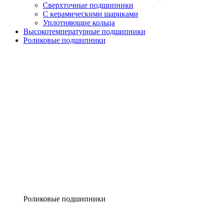
Сверхточные подшипники
С керамическими шариками
Уплотняющие кольца
Высокотемпературные подшипники
Роликовые подшипники
Роликовые подшипники