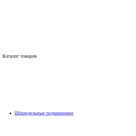
Каталог товаров
Шпиндельные подшипники