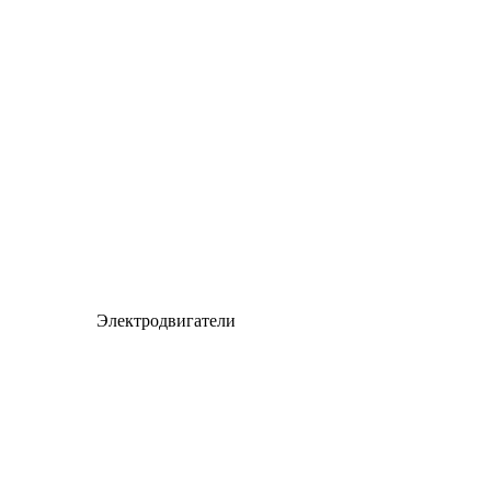
Электродвигатели