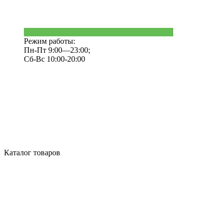
Режим работы:
Пн-Пт 9:00—23:00;
Сб-Вс 10:00-20:00
Каталог товаров