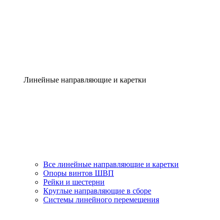
Линейные направляющие и каретки
Все линейные направляющие и каретки
Опоры винтов ШВП
Рейки и шестерни
Круглые направляющие в сборе
Системы линейного перемещения