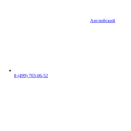
Английский
8 (499) 703-06-52