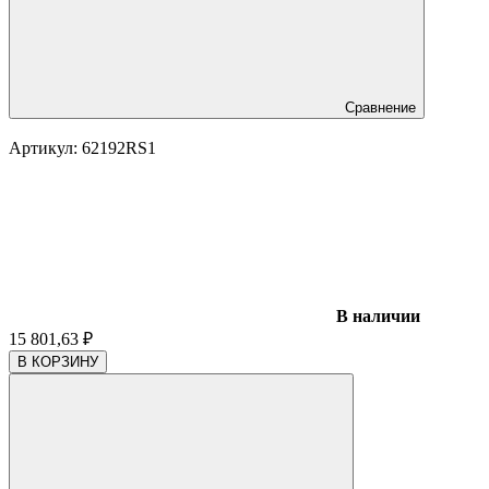
Сравнение
Артикул:
62192RS1
В наличии
15 801,63
₽
В КОРЗИНУ