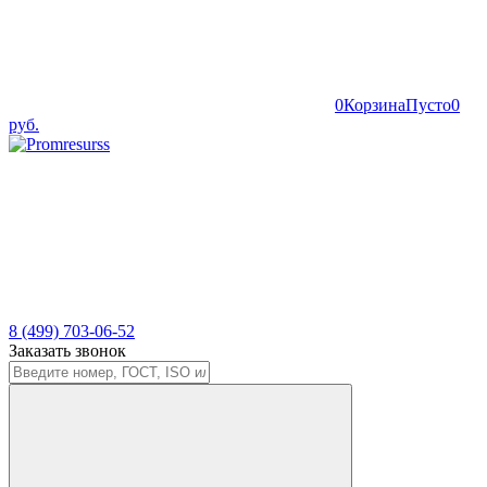
0
Корзина
Пусто
0
руб.
8 (499) 703-06-52
Заказать звонок