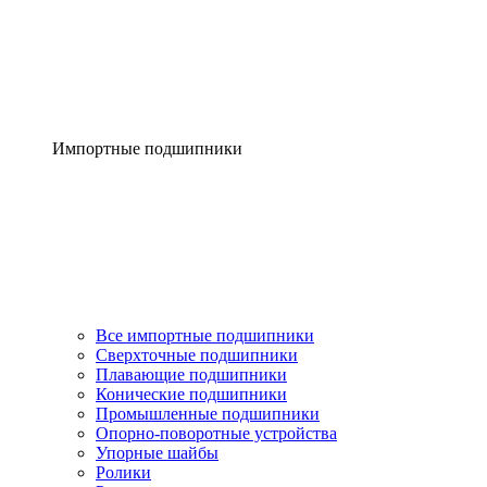
Импортные подшипники
Все импортные подшипники
Сверхточные подшипники
Плавающие подшипники
Конические подшипники
Промышленные подшипники
Опорно-поворотные устройства
Упорные шайбы
Ролики