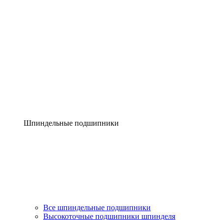
Шпиндельные подшипники
Все шпиндельные подшипники
Высокоточные подшипники шпинделя