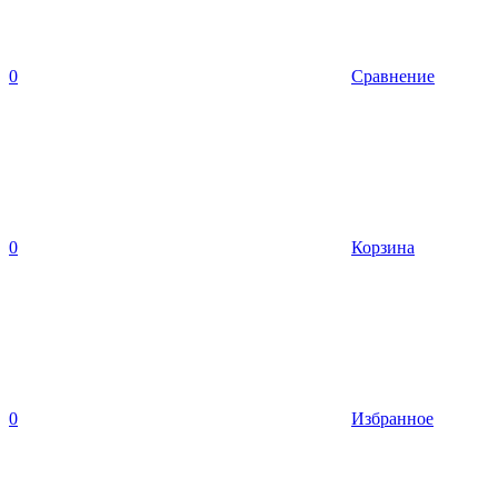
0
Сравнение
0
Корзина
0
Избранное