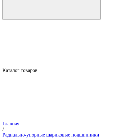
Каталог товаров
Главная
/
Радиально-упорные шариковые подшипники