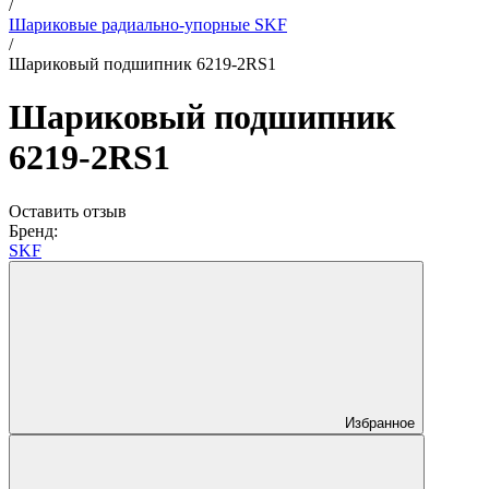
/
Шариковые радиально-упорные SKF
/
Шариковый подшипник 6219-2RS1
Шариковый подшипник
6219-2RS1
Оставить отзыв
Бренд:
SKF
Избранное