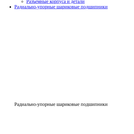
Разъемные корпуса и детали
Радиально-упорные шариковые подшипники
Радиально-упорные шариковые подшипники