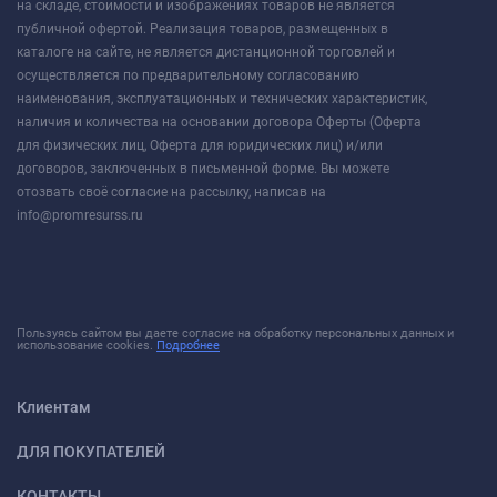
на складе, стоимости и изображениях товаров не является
публичной офертой. Реализация товаров, размещенных в
каталоге на сайте, не является дистанционной торговлей и
осуществляется по предварительному согласованию
наименования, эксплуатационных и технических характеристик,
наличия и количества на основании договора Оферты (Оферта
для физических лиц, Оферта для юридических лиц) и/или
договоров, заключенных в письменной форме. Вы можете
отозвать своё согласие на рассылку, написав на
info@promresurss.ru
Пользуясь сайтом вы даете согласие на обработку персональных данных и
использование cookies.
Подробнее
Клиентам
ДЛЯ ПОКУПАТЕЛЕЙ
КОНТАКТЫ