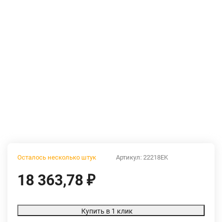
Осталось несколько штук
Артикул:
22218EK
18 363,78
₽
Купить в 1 клик