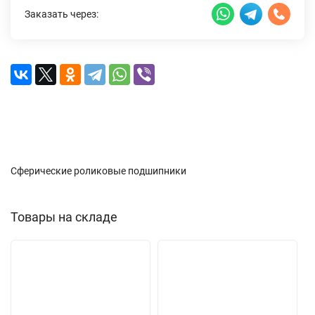
Заказать через:
Описание
Характеристики
Доставка и оплата
Отзывы (0)
Сферические роликовые подшипники
Товары на складе