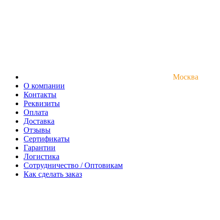
Москва
О компании
Контакты
Реквизиты
Оплата
Доставка
Отзывы
Сертификаты
Гарантии
Логистика
Сотрудничество / Оптовикам
Как сделать заказ