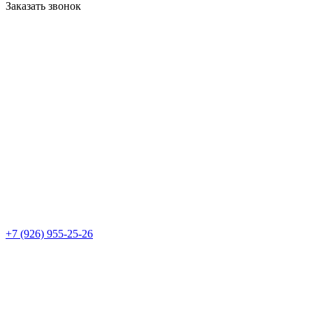
Заказать звонок
+7 (926) 955-25-26