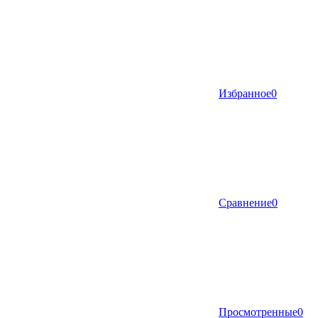
Избранное
0
Сравнение
0
Просмотренные
0