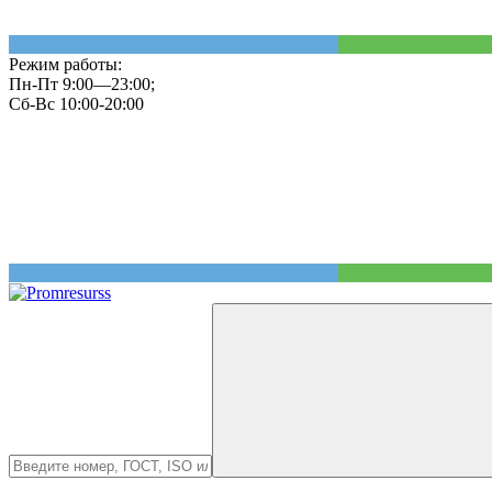
Режим работы:
Пн-Пт 9:00—23:00;
Сб-Вс 10:00-20:00